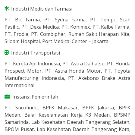
Industri Medis dan Farmasi
PT. Bio Farma, PT. Sydna Farma, PT. Tempo Scan
Pasific, PT. Dexa Medica, PT. Konimex, PT. Kalbe Farma,
PT. Prodia, PT. Combiphar, Rumah Sakit Harapan Kita,
Siloam Hospital, Port Medical Center – Jakarta
Industri Transportasi
PT. Kereta Api Indonesia, PT. Astra Daihatsu, PT. Honda
Prospect Motor, PT. Astra Honda Motor, PT. Toyota
Manufacturing Indonesia, PT. Akebono Brake Astra
International
Instansi Pemerintah
PT. Sucofindo, BPFK Makasar, BPFK Jakarta, BPFK
Medan, Balai Keselamatan Kerja K3 Medan, BPSMP
Samarinda, Lab Kesehatan Daerah Tangerang Selatan,
BPOM Pusat, Lab Kesehatan Daerah Tangerang Kota,