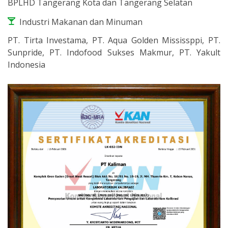
BPLHD Tangerang Kota dan Tangerang Selatan
Industri Makanan dan Minuman
PT. Tirta Investama, PT. Aqua Golden Mississppi, PT.
Sunpride, PT. Indofood Sukses Makmur, PT. Yakult
Indonesia