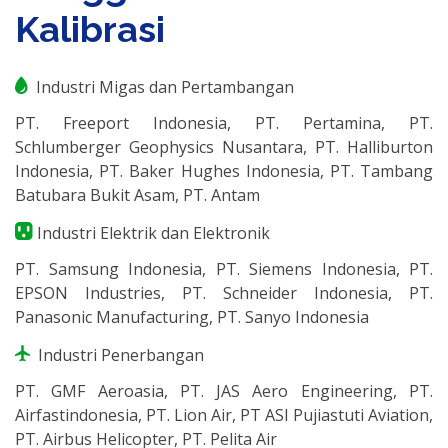
Kalibrasi
Industri Migas dan Pertambangan
PT. Freeport Indonesia, PT. Pertamina, PT.
Schlumberger Geophysics Nusantara, PT. Halliburton
Indonesia, PT. Baker Hughes Indonesia, PT. Tambang
Batubara Bukit Asam, PT. Antam
Industri Elektrik dan Elektronik
PT. Samsung Indonesia, PT. Siemens Indonesia, PT.
EPSON Industries, PT. Schneider Indonesia, PT.
Panasonic Manufacturing, PT. Sanyo Indonesia
Industri Penerbangan
PT. GMF Aeroasia, PT. JAS Aero Engineering, PT.
Airfastindonesia, PT. Lion Air, PT ASI Pujiastuti Aviation,
PT. Airbus Helicopter, PT. Pelita Air