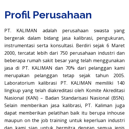
Profil Perusahaan
PT. KALIMAN adalah perusahaan swasta yang
bergerak dalam bidang jasa kalibrasi, pengukuran,
instrumentasi serta konsultasi. Berdiri sejak 6 Maret
2000, tercatat lebih dari 750 perusahaan industri dan
beberapa rumah sakit besar yang telah menggunakan
jasa di PT. KALIMAN dan 70% dari pelanggan kami
merupakan pelanggan tetap sejak tahun 2005.
Laboratorium kalibrasi PT. KALIMAN memiliki 140
lingkup yang telah diakreditasi oleh Komite Akreditasi
Nasional (KAN) – Badan Standarisasi Nasional (BSN).
Selain memberikan jasa kalibrasi, PT. Kaliman juga
dapat memberikan pelatihan baik itu berupa inhouse
maupun on the job training untuk keperluan industri
dan kami siap untuk bermitra dengan semua jenis