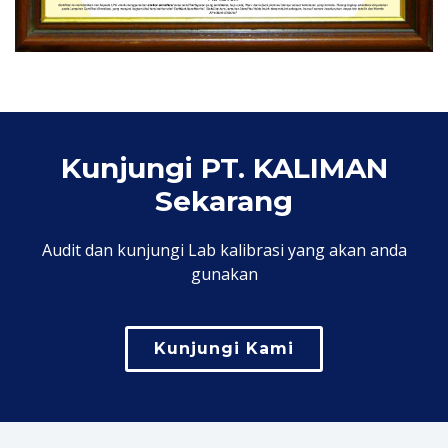
Kunjungi PT. KALIMAN
Sekarang
Audit dan kunjungi Lab kalibrasi yang akan anda
gunakan
Kunjungi Kami