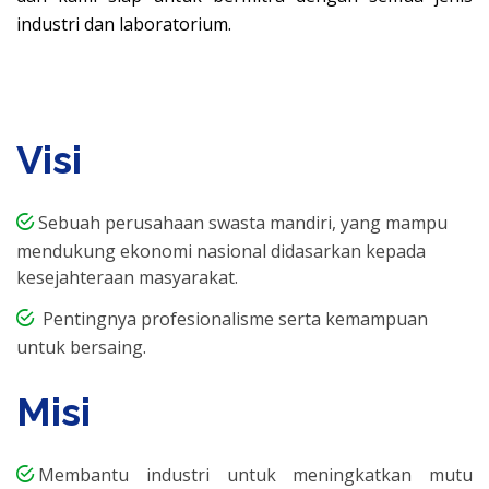
industri dan laboratorium.
Visi
Sebuah perusahaan swasta mandiri, yang mampu
mendukung ekonomi nasional didasarkan kepada
kesejahteraan masyarakat.
Pentingnya profesionalisme serta kemampuan
untuk bersaing.
Misi
Membantu industri untuk meningkatkan mutu