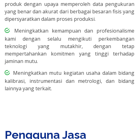
produk dengan upaya memperoleh data pengukuran
yang benar dan akurat dari berbagai besaran fisis yang
dipersyaratkan dalam proses produksi.
Meningkatkan kemampuan dan profesionalisme
kami dengan selalu mengikuti perkembangan
teknologi yang mutakhir, dengan tetap
mempertahankan komitmen yang tinggi terhadap
jaminan mutu.
Meningkatkan mutu kegiatan usaha dalam bidang
kalibrasi, instrumentasi dan metrologi, dan bidang
lainnya yang terkait.
Pengguna Jasa