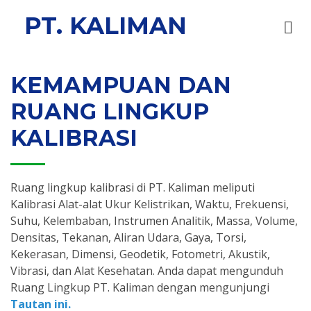
PT. KAL
IMAN
KEMAMPUAN DAN
RUANG LINGKUP
KALIBRASI
Ruang lingkup kalibrasi di PT. Kaliman meliputi
Kalibrasi Alat-alat Ukur Kelistrikan, Waktu, Frekuensi,
Suhu, Kelembaban, Instrumen Analitik, Massa, Volume,
Densitas, Tekanan, Aliran Udara, Gaya, Torsi,
Kekerasan, Dimensi, Geodetik, Fotometri, Akustik,
Vibrasi, dan Alat Kesehatan. Anda dapat mengunduh
Ruang Lingkup PT. Kaliman dengan mengunjungi
Tautan ini.