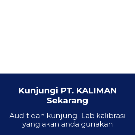
Kunjungi PT. KALIMAN
Sekarang
Audit dan kunjungi Lab kalibrasi
yang akan anda gunakan