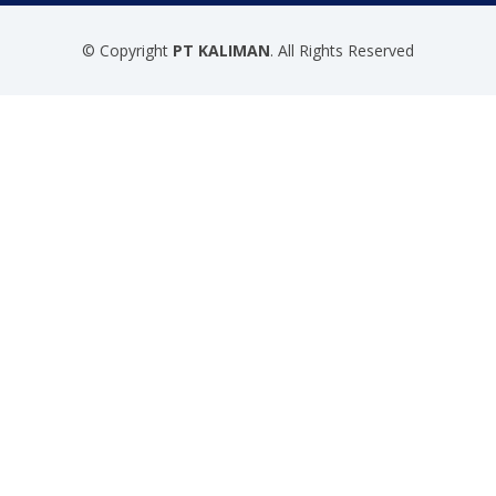
© Copyright
PT KALIMAN
. All Rights Reserved