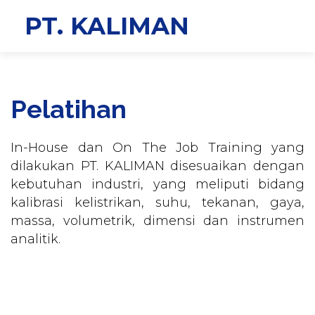
PT. KAL
IMAN
Pelatihan
In-House dan On The Job Training yang
dilakukan PT. KALIMAN disesuaikan dengan
kebutuhan industri, yang meliputi bidang
kalibrasi kelistrikan, suhu, tekanan, gaya,
massa, volumetrik, dimensi dan instrumen
analitik.