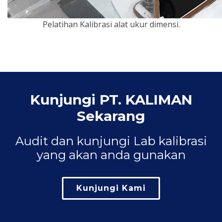
Pelatihan Kalibrasi alat ukur dimensi.
Kunjungi PT. KALIMAN
Sekarang
Audit dan kunjungi Lab kalibrasi
yang akan anda gunakan
Kunjungi Kami