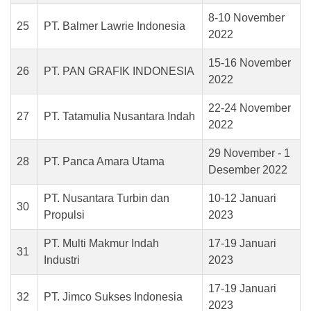
8-10 November
25
PT. Balmer Lawrie Indonesia
2022
15-16 November
26
PT. PAN GRAFIK INDONESIA
2022
22-24 November
27
PT. Tatamulia Nusantara Indah
2022
29 November - 1
28
PT. Panca Amara Utama
Desember 2022
PT. Nusantara Turbin dan
10-12 Januari
30
Propulsi
2023
PT. Multi Makmur Indah
17-19 Januari
31
Industri
2023
17-19 Januari
32
PT. Jimco Sukses Indonesia
2023