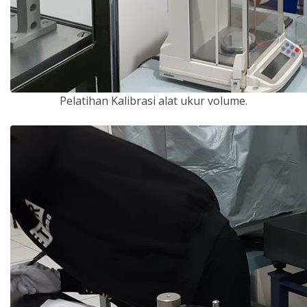
Pelatihan Kalibrasi alat ukur volume.